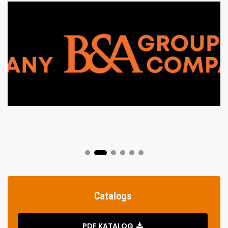
Catalogs
PDF KATALOG