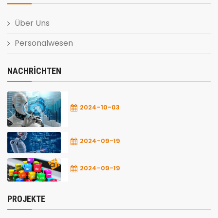
Über Uns
Personalwesen
NACHRICHTEN
2024-10-03
2024-09-19
2024-09-19
PROJEKTE