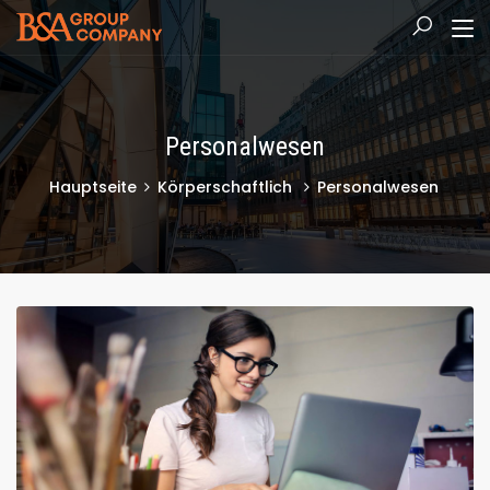
Personalwesen
Hauptseite
Körperschaftlich
Personalwesen