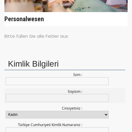
Personalwesen
Bitte füllen Sie alle Felder aus