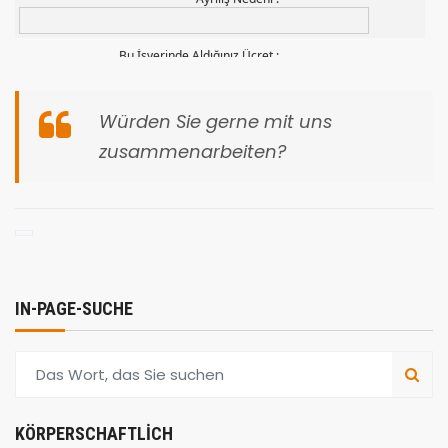
Würden Sie gerne mit uns
zusammenarbeiten?
IN-PAGE-SUCHE
KÖRPERSCHAFTLICH